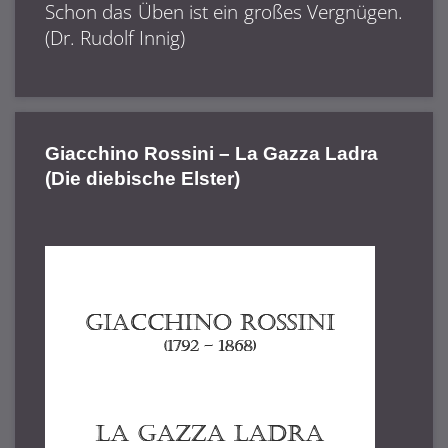
Schon das Üben ist ein großes Vergnügen.
(Dr. Rudolf Innig)
Giacchino Rossini – La Gazza Ladra
(Die diebische Elster)