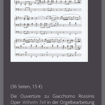
(36 Seiten, 15 €)
Die Ouvertüre zu Giacchomo Rossinis
Oper
Wilhelm Tell
in der Orgelbearbeitung