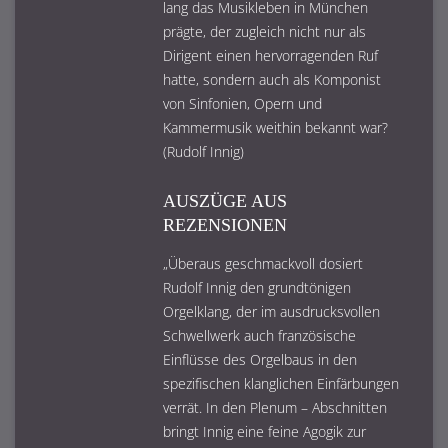
lang das Musikleben in München
prägte, der zugleich nicht nur als
Dirigent einen hervorragenden Ruf
hatte, sondern auch als Komponist
von Sinfonien, Opern und
Kammermusik weithin bekannt war?
(Rudolf Innig)
AUSZÜGE AUS
REZENSIONEN
„Überaus geschmackvoll dosiert
Rudolf Innig den grundtönigen
Orgelklang, der im ausdrucksvollen
Schwellwerk auch französische
Einflüsse des Orgelbaus in den
spezifischen klanglichen Einfärbungen
verrät. In den Plenum – Abschnitten
bringt Innig eine feine Agogik zur