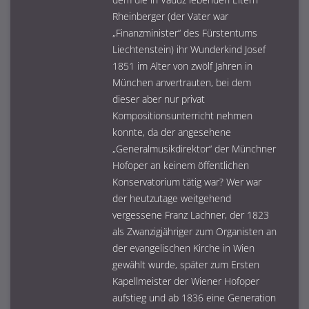
Rheinberger (der Vater war
„Finanzminister“ des Fürstentums
Liechtenstein) ihr Wunderkind Josef
1851 im Alter von zwölf Jahren in
München anvertrauten, bei dem
dieser aber nur privat
Kompositionsunterricht nehmen
konnte, da der angesehene
„Generalmusikdirektor“ der Münchner
Hofoper an keinem öffentlichen
Konservatorium tätig war? Wer war
der heutzutage weitgehend
vergessene Franz Lachner, der 1823
als Zwanzigjähriger zum Organisten an
der evangelischen Kirche in Wien
gewählt wurde, später zum Ersten
Kapellmeister der Wiener Hofoper
aufstieg und ab 1836 eine Generation