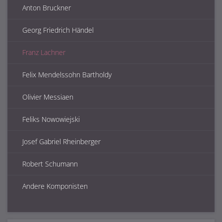
Anton Bruckner
Georg Friedrich Händel
Franz Lachner
Felix Mendelssohn Bartholdy
Olivier Messiaen
Feliks Nowowiejski
Josef Gabriel Rheinberger
Robert Schumann
Andere Komponisten